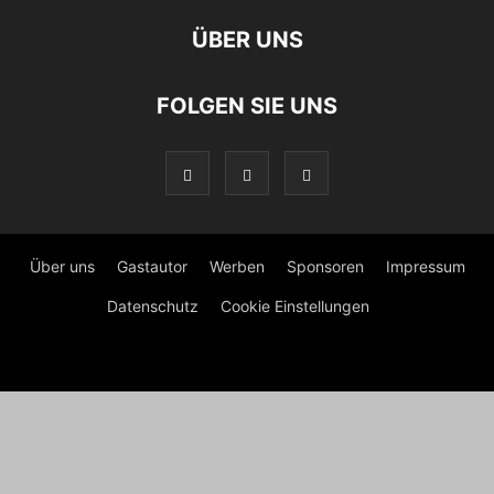
ÜBER UNS
FOLGEN SIE UNS
Über uns
Gastautor
Werben
Sponsoren
Impressum
Datenschutz
Cookie Einstellungen