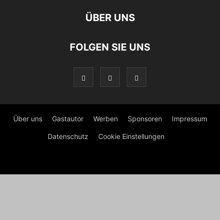
ÜBER UNS
FOLGEN SIE UNS
Über uns
Gastautor
Werben
Sponsoren
Impressum
Datenschutz
Cookie Einstellungen